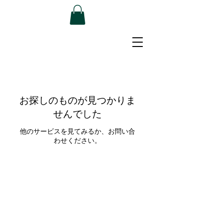
お探しのものが見つかりま
せんでした
他のサービスを見てみるか、お問い合
わせください。